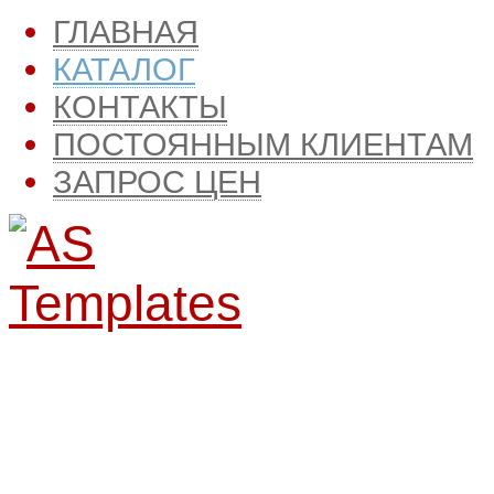
ГЛАВНАЯ
КАТАЛОГ
КОНТАКТЫ
ПОСТОЯННЫМ КЛИЕНТАМ
ЗАПРОС ЦЕН